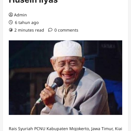
Admin
6 tahun ago
2 minutes read
0 comments
Rais Syuriah PCNU Kabupaten Mojokerto, Jawa Timur, Kiai