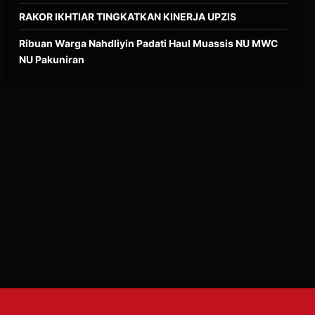
RAKOR IKHTIAR TINGKATKAN KINERJA UPZIS
Ribuan Warga Nahdliyin Padati Haul Muassis NU MWC
NU Pakuniran