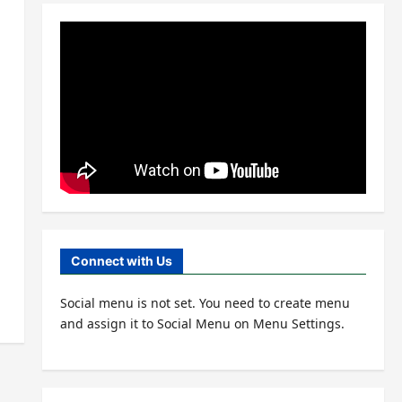
Connect with Us
Social menu is not set. You need to create menu
and assign it to Social Menu on Menu Settings.