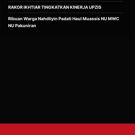
RAKOR IKHTIAR TINGKATKAN KINERJA UPZIS
Ribuan Warga Nahdliyin Padati Haul Muassis NU MWC
NU Pakuniran