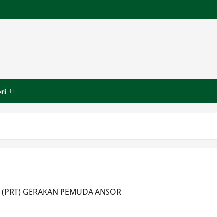
ri
 (PRT) GERAKAN PEMUDA ANSOR