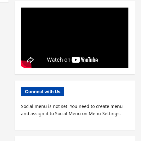
Connect with Us
Social menu is not set. You need to create menu
and assign it to Social Menu on Menu Settings.