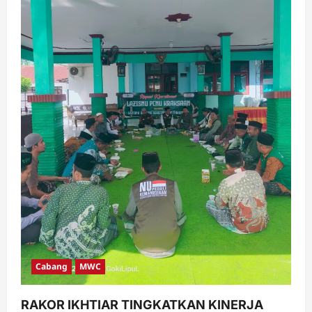
Cabang
MWC
RAKOR IKHTIAR TINGKATKAN KINERJA