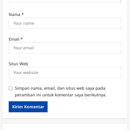
Nama
*
Email
*
Situs Web
Simpan nama, email, dan situs web saya pada
peramban ini untuk komentar saya berikutnya.