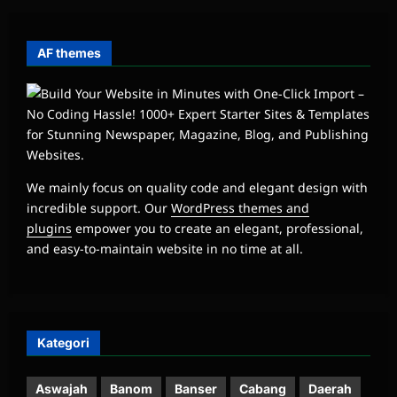
AF themes
We mainly focus on quality code and elegant design with
incredible support. Our
WordPress themes and
plugins
empower you to create an elegant, professional,
and easy-to-maintain website in no time at all.
Kategori
Aswajah
Banom
Banser
Cabang
Daerah