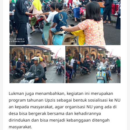
Lukman juga menambahkan, kegiatan ini merupakan
program tahunan Upzis sebagai bentuk sosialisasi ke NU
an kepada masyarakat, agar organisasi NU yang ada di
desa bisa bergerak bersama dan kehadirannya
dirindukan dan bisa menjadi kebanggaan ditengah
masyarakat.