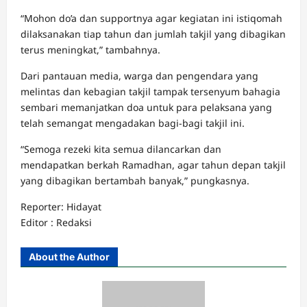
“Mohon do’a dan supportnya agar kegiatan ini istiqomah
dilaksanakan tiap tahun dan jumlah takjil yang dibagikan
terus meningkat,” tambahnya.
Dari pantauan media, warga dan pengendara yang
melintas dan kebagian takjil tampak tersenyum bahagia
sembari memanjatkan doa untuk para pelaksana yang
telah semangat mengadakan bagi-bagi takjil ini.
“Semoga rezeki kita semua dilancarkan dan
mendapatkan berkah Ramadhan, agar tahun depan takjil
yang dibagikan bertambah banyak,” pungkasnya.
Reporter: Hidayat
Editor : Redaksi
About the Author