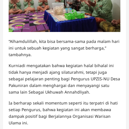
“Alhamdulillah, kita bisa bersama-sama pada malam hari
ini untuk sebuah kegiatan yang sangat berharga,”
tambahnya.
Kurniadi mengatakan bahwa kegiatan halal bihalal ini
tidak hanya menjadi ajang silaturahmi, tetapi juga
sebagai pelajaran penting bagi Pengurus UPZIS-NU Desa
Pakuniran dalam menghargai dan menyayangi satu
sama lain Sebagai Ukhuwah Annahdliyah.
Ia berharap sekali momentum seperti itu terpatri di hati
setiap Pengurus, bahwa kegiatan ini akan membawa
dampak positif bagi Berjalannya Organisasi Warisan
Ulama ini.