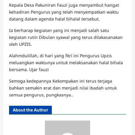
Kepala Desa Pakuniran Fauzi juga menyambut hangat
kehadiran Pengurus yang telah menyempatkan waktu
datang dalam agenda halal bihalal tersebut.
Ia berharap kegiatan yang ini menjadi salah satu
kegiatan rutin Dibulan syawal yang terus dilakasanakan
oleh UPZIS.
Alahmdulillah, di hari yang fitri ini Pengurus Upzis
meluangkan waktunya untuk melaksanakan halal bihala
bersama. Ujar fauzi
Semoga kedepannya Kekompakan ini terus terjaga
bahkan semakin erat dan menjadi nilai ibadah untuk
semua pengurus, pungkasnya..
About the Author