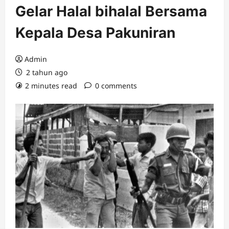
Gelar Halal bihalal Bersama
Kepala Desa Pakuniran
Admin
2 tahun ago
2 minutes read
0 comments