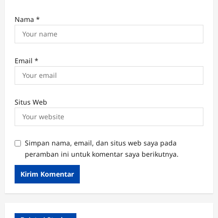
Nama
*
Email
*
Situs Web
Simpan nama, email, dan situs web saya pada
peramban ini untuk komentar saya berikutnya.