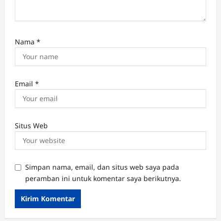
Nama
*
Email
*
Situs Web
Simpan nama, email, dan situs web saya pada
peramban ini untuk komentar saya berikutnya.