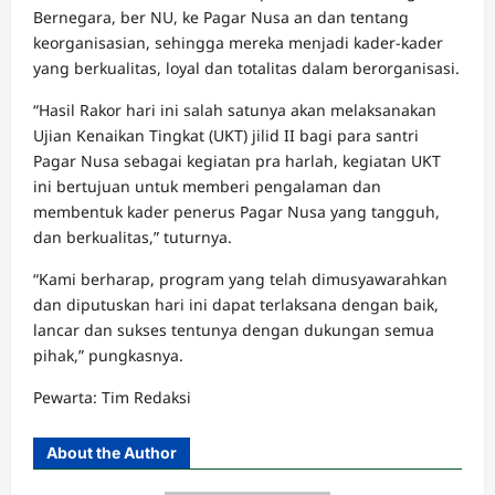
Bernegara, ber NU, ke Pagar Nusa an dan tentang
keorganisasian, sehingga mereka menjadi kader-kader
yang berkualitas, loyal dan totalitas dalam berorganisasi.
“Hasil Rakor hari ini salah satunya akan melaksanakan
Ujian Kenaikan Tingkat (UKT) jilid II bagi para santri
Pagar Nusa sebagai kegiatan pra harlah, kegiatan UKT
ini bertujuan untuk memberi pengalaman dan
membentuk kader penerus Pagar Nusa yang tangguh,
dan berkualitas,” tuturnya.
“Kami berharap, program yang telah dimusyawarahkan
dan diputuskan hari ini dapat terlaksana dengan baik,
lancar dan sukses tentunya dengan dukungan semua
pihak,” pungkasnya.
Pewarta: Tim Redaksi
About the Author