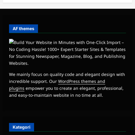
AF themes
We mainly focus on quality code and elegant design with
incredible support. Our
WordPress themes and
plugins
empower you to create an elegant, professional,
and easy-to-maintain website in no time at all.
Kategori