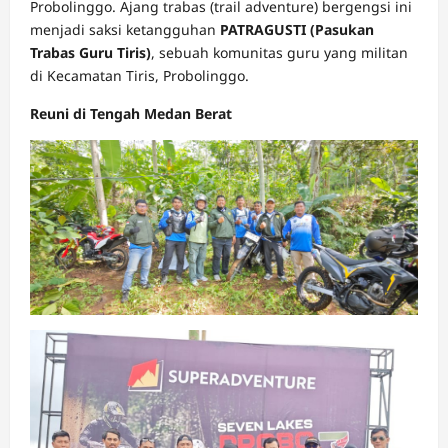
Probolinggo. Ajang trabas (trail adventure) bergengsi ini
menjadi saksi ketangguhan
PATRAGUSTI (Pasukan
Trabas Guru Tiris)
, sebuah komunitas guru yang militan
di Kecamatan Tiris, Probolinggo.
Reuni di Tengah Medan Berat