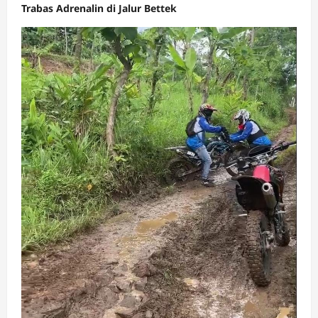
Trabas Adrenalin di Jalur Bettek