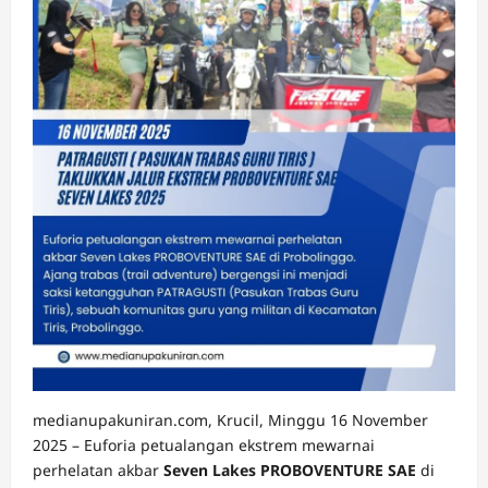
medianupakuniran.com, Krucil, Minggu 16 November
2025 – Euforia petualangan ekstrem mewarnai
perhelatan akbar
Seven Lakes PROBOVENTURE SAE
di