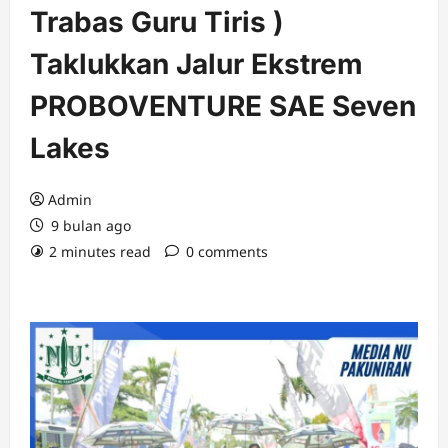
Trabas Guru Tiris )
Taklukkan Jalur Ekstrem
PROBOVENTURE SAE Seven
Lakes
Admin
9 bulan ago
2 minutes read
0 comments