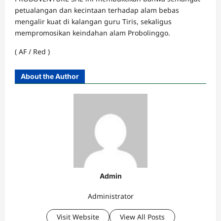
petualangan dan kecintaan terhadap alam bebas
mengalir kuat di kalangan guru Tiris, sekaligus
mempromosikan keindahan alam Probolinggo.
( AF / Red )
About the Author
Admin
Administrator
Visit Website
View All Posts