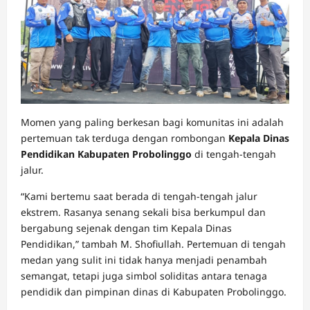
Momen yang paling berkesan bagi komunitas ini adalah
pertemuan tak terduga dengan rombongan
Kepala Dinas
Pendidikan Kabupaten Probolinggo
di tengah-tengah
jalur.
“Kami bertemu saat berada di tengah-tengah jalur
ekstrem. Rasanya senang sekali bisa berkumpul dan
bergabung sejenak dengan tim Kepala Dinas
Pendidikan,” tambah M. Shofiullah. Pertemuan di tengah
medan yang sulit ini tidak hanya menjadi penambah
semangat, tetapi juga simbol soliditas antara tenaga
pendidik dan pimpinan dinas di Kabupaten Probolinggo.