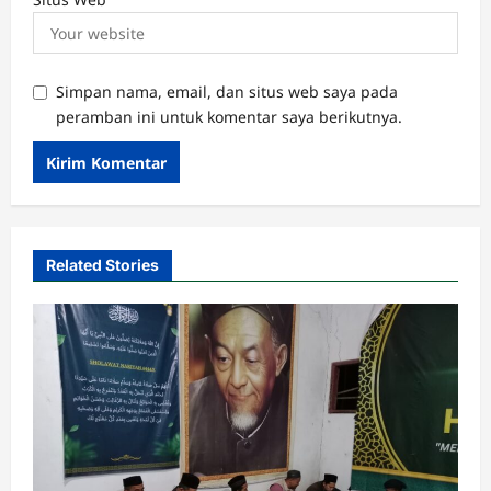
Simpan nama, email, dan situs web saya pada
peramban ini untuk komentar saya berikutnya.
Related Stories