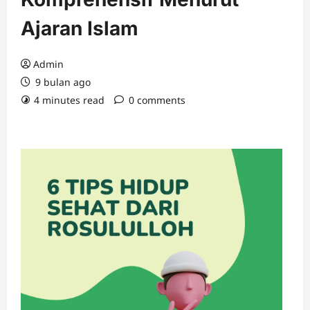
Ajaran Islam
Admin
9 bulan ago
4 minutes read
0 comments