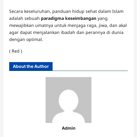
Secara keseluruhan, panduan hidup sehat dalam Islam
adalah sebuah
paradigma keseimbangan
yang
mewajibkan umatnya untuk menjaga raga, jiwa, dan akal
agar dapat menjalankan ibadah dan perannya di dunia
dengan optimal.
( Red )
About the Author
Admin