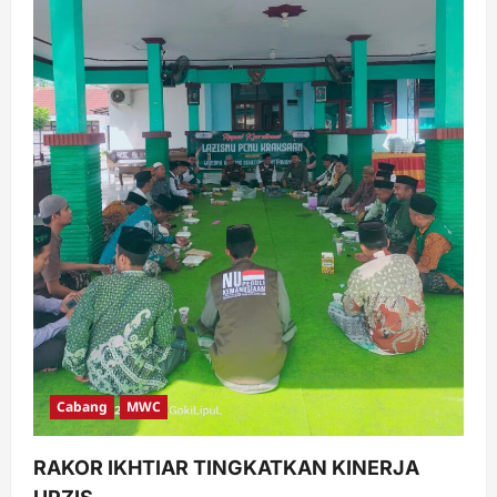
Cabang
MWC
RAKOR IKHTIAR TINGKATKAN KINERJA