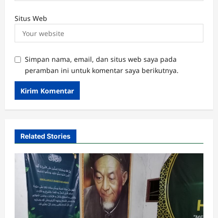
Situs Web
Simpan nama, email, dan situs web saya pada
peramban ini untuk komentar saya berikutnya.
Related Stories